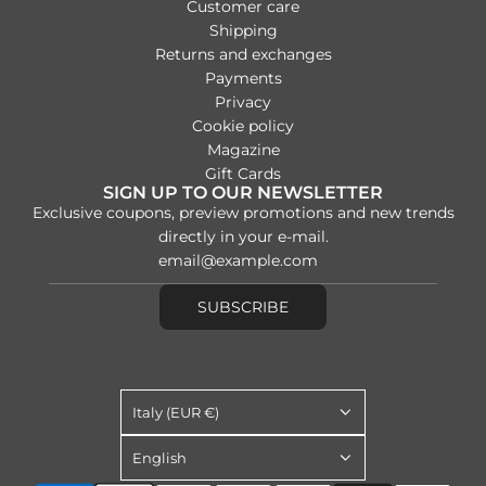
Customer care
Shipping
Returns and exchanges
Payments
Privacy
Cookie policy
Magazine
Gift Cards
SIGN UP TO OUR NEWSLETTER
Exclusive coupons, preview promotions and new trends
directly in your e-mail.
SUBSCRIBE
Italy (EUR €)
English